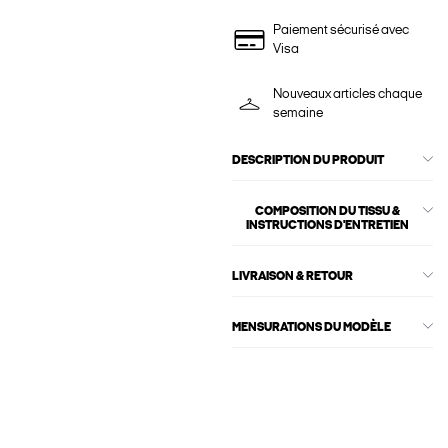
Paiement sécurisé avec
Visa
Nouveaux articles chaque
semaine
DESCRIPTION DU PRODUIT
COMPOSITION DU TISSU &
INSTRUCTIONS D'ENTRETIEN
LIVRAISON & RETOUR
MENSURATIONS DU MODÈLE