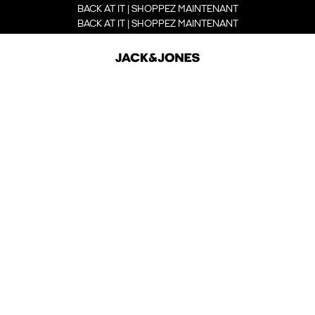
BACK AT IT | SHOPPEZ MAINTENANT
BACK AT IT | SHOPPEZ MAINTENANT