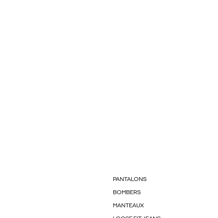
PANTALONS
BOMBERS
MANTEAUX