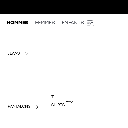
HOMMES
FEMMES
ENFANTS
JEANS
T-
SHIRTS
PANTALONS