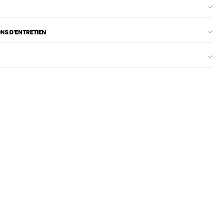
ONS D'ENTRETIEN