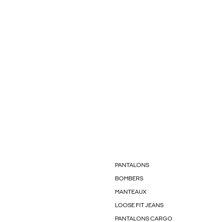
PANTALONS
BOMBERS
MANTEAUX
LOOSE FIT JEANS
PANTALONS CARGO