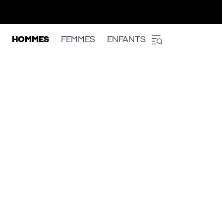
HOMMES
FEMMES
ENFANTS