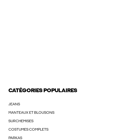
CATÉGORIES POPULAIRES
JEANS
MANTEAUX ET BLOUSONS
SURCHEMISES
COSTUMES COMPLETS
PARKAS