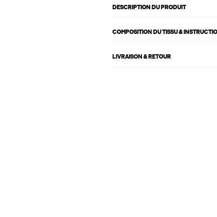
DESCRIPTION DU PRODUIT
COMPOSITION DU TISSU & INSTRUCTI
LIVRAISON & RETOUR