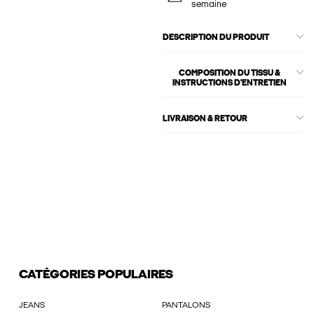
semaine
DESCRIPTION DU PRODUIT
COMPOSITION DU TISSU &
INSTRUCTIONS D'ENTRETIEN
LIVRAISON & RETOUR
CATÉGORIES POPULAIRES
JEANS
PANTALONS