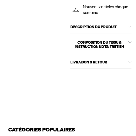
Nouveaux articles chaque
semaine
DESCRIPTION DU PRODUIT
COMPOSITION DU TISSU &
INSTRUCTIONS D'ENTRETIEN
LIVRAISON & RETOUR
CATÉGORIES POPULAIRES