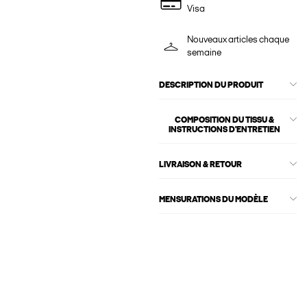
Visa
Nouveaux articles chaque
semaine
DESCRIPTION DU PRODUIT
COMPOSITION DU TISSU &
INSTRUCTIONS D'ENTRETIEN
LIVRAISON & RETOUR
MENSURATIONS DU MODÈLE