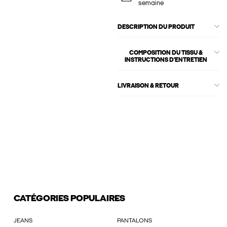
semaine
DESCRIPTION DU PRODUIT
COMPOSITION DU TISSU &
INSTRUCTIONS D'ENTRETIEN
LIVRAISON & RETOUR
CATÉGORIES POPULAIRES
JEANS
PANTALONS