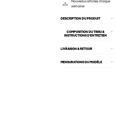
Nouveaux articles chaque
semaine
DESCRIPTION DU PRODUIT
COMPOSITION DU TISSU &
INSTRUCTIONS D'ENTRETIEN
LIVRAISON & RETOUR
MENSURATIONS DU MODÈLE