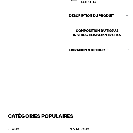
semaine
DESCRIPTION DU PRODUIT
COMPOSITION DU TISSU &
INSTRUCTIONS D'ENTRETIEN
LIVRAISON & RETOUR
CATÉGORIES POPULAIRES
JEANS
PANTALONS