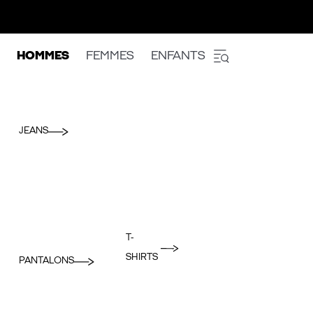
HOMMES
FEMMES
ENFANTS
JEANS
T-
SHIRTS
PANTALONS