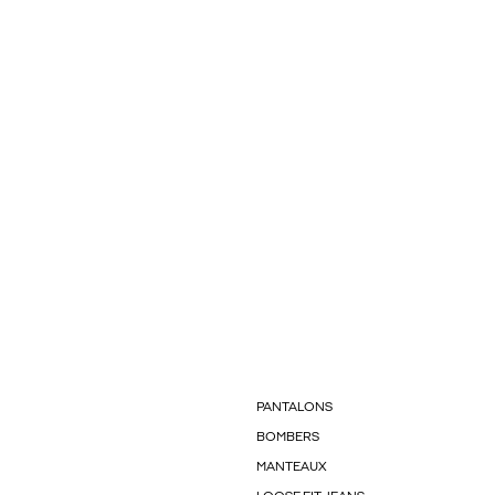
PANTALONS
BOMBERS
MANTEAUX