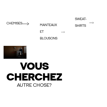
SWEAT-
CHEMISES
MANTEAUX
SHIRTS
ET
BLOUSONS
VOUS
CHERCHEZ
AUTRE CHOSE?