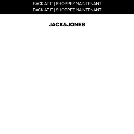
BACK AT IT | SHOPPEZ MAINTENANT
BACK AT IT | SHOPPEZ MAINTENANT