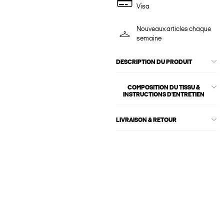
Visa
Nouveaux articles chaque
semaine
DESCRIPTION DU PRODUIT
COMPOSITION DU TISSU &
INSTRUCTIONS D'ENTRETIEN
LIVRAISON & RETOUR