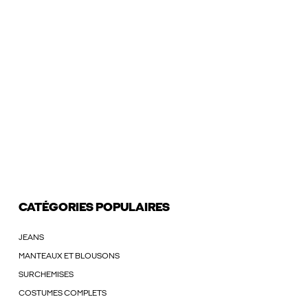
CATÉGORIES POPULAIRES
JEANS
MANTEAUX ET BLOUSONS
SURCHEMISES
COSTUMES COMPLETS