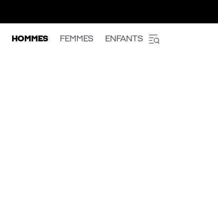
HOMMES
FEMMES
ENFANTS