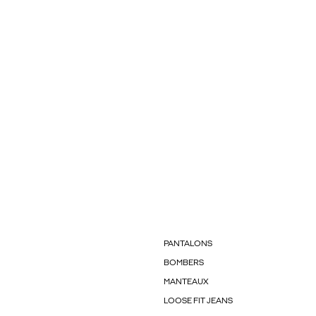
PANTALONS
BOMBERS
MANTEAUX
LOOSE FIT JEANS