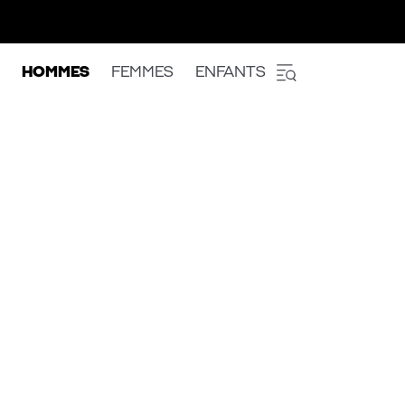
HOMMES
FEMMES
ENFANTS