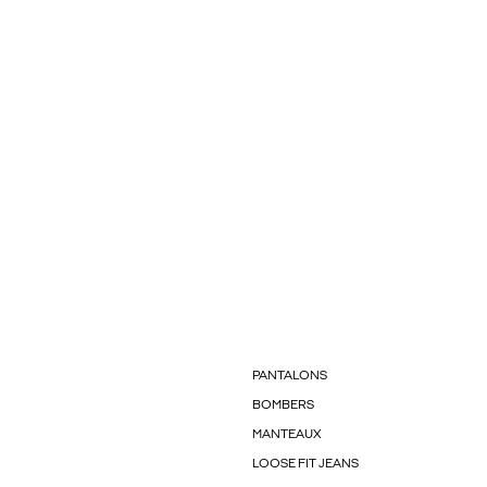
PANTALONS
BOMBERS
MANTEAUX
LOOSE FIT JEANS