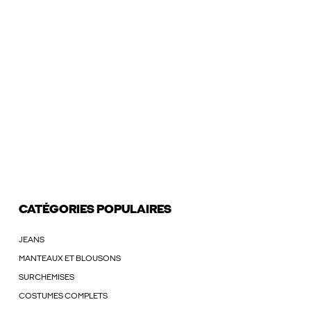
CATÉGORIES POPULAIRES
JEANS
MANTEAUX ET BLOUSONS
SURCHEMISES
COSTUMES COMPLETS