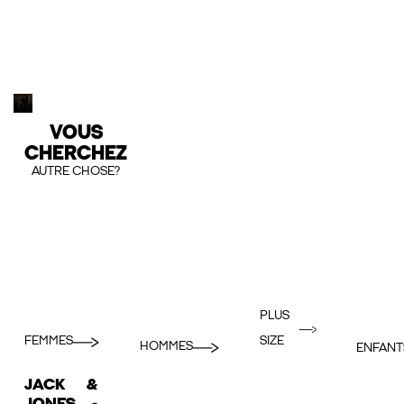
VOUS
CHERCHEZ
AUTRE CHOSE?
PLUS
FEMMES
SIZE
HOMMES
ENFANT
JACK &