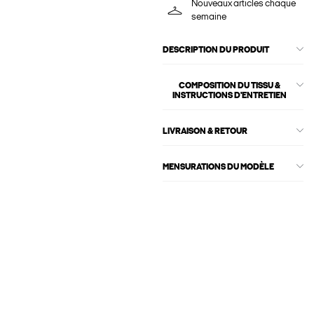
Nouveaux articles chaque
semaine
DESCRIPTION DU PRODUIT
COMPOSITION DU TISSU &
INSTRUCTIONS D'ENTRETIEN
LIVRAISON & RETOUR
MENSURATIONS DU MODÈLE