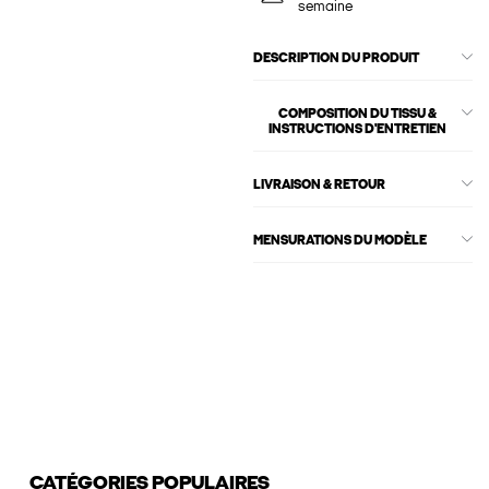
semaine
DESCRIPTION DU PRODUIT
COMPOSITION DU TISSU &
INSTRUCTIONS D'ENTRETIEN
LIVRAISON & RETOUR
MENSURATIONS DU MODÈLE
CATÉGORIES POPULAIRES