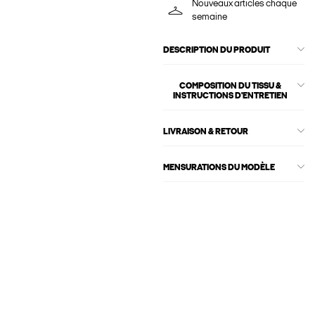
Nouveaux articles chaque
semaine
DESCRIPTION DU PRODUIT
COMPOSITION DU TISSU &
INSTRUCTIONS D'ENTRETIEN
LIVRAISON & RETOUR
MENSURATIONS DU MODÈLE