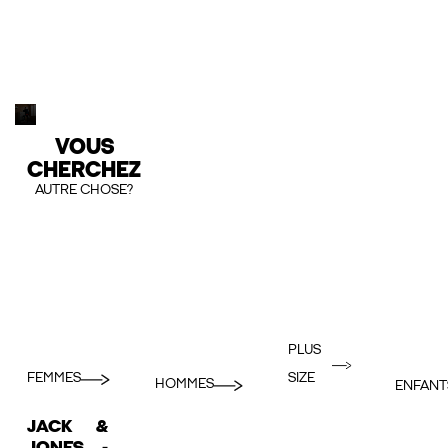
VOUS
CHERCHEZ
AUTRE CHOSE?
PLUS
FEMMES
SIZE
HOMMES
ENFANT
JACK &