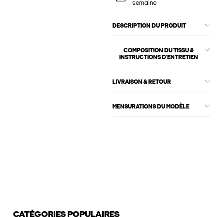
semaine
DESCRIPTION DU PRODUIT
COMPOSITION DU TISSU &
INSTRUCTIONS D'ENTRETIEN
LIVRAISON & RETOUR
MENSURATIONS DU MODÈLE
CATÉGORIES POPULAIRES