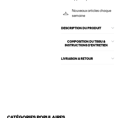
Nouveaux articles chaque
semaine
DESCRIPTION DU PRODUIT
COMPOSITION DU TISSU &
INSTRUCTIONS D'ENTRETIEN
LIVRAISON & RETOUR
CATÉGORIES POPULAIRES