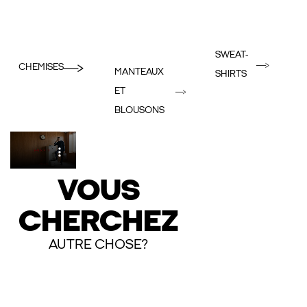
SWEAT-
CHEMISES
MANTEAUX
SHIRTS
ET
BLOUSONS
VOUS
CHERCHEZ
AUTRE CHOSE?