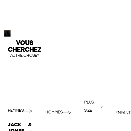
VOUS
CHERCHEZ
AUTRE CHOSE?
PLUS
FEMMES
SIZE
HOMMES
ENFANT
JACK &