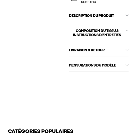
semaine
DESCRIPTION DU PRODUIT
COMPOSITION DU TISSU &
INSTRUCTIONS D'ENTRETIEN
LIVRAISON & RETOUR
MENSURATIONS DU MODÈLE
CATÉGORIES POPULAIRES