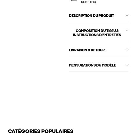
semaine
DESCRIPTION DU PRODUIT
COMPOSITION DU TISSU &
INSTRUCTIONS D'ENTRETIEN
LIVRAISON & RETOUR
MENSURATIONS DU MODÈLE
CATÉGORIES POPULAIRES