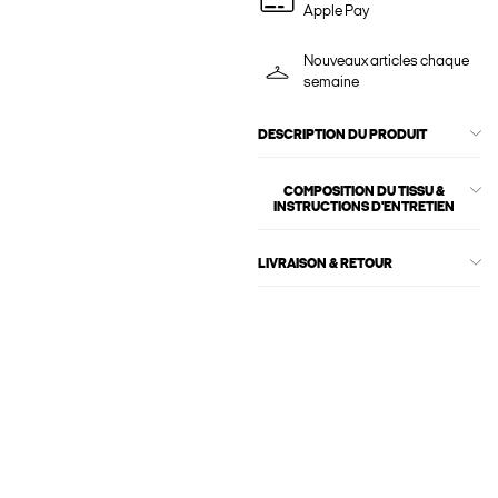
Apple Pay
Nouveaux articles chaque
semaine
DESCRIPTION DU PRODUIT
COMPOSITION DU TISSU &
INSTRUCTIONS D'ENTRETIEN
LIVRAISON & RETOUR