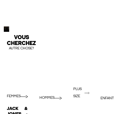
VOUS
CHERCHEZ
AUTRE CHOSE?
PLUS
FEMMES
SIZE
HOMMES
ENFANT
JACK &