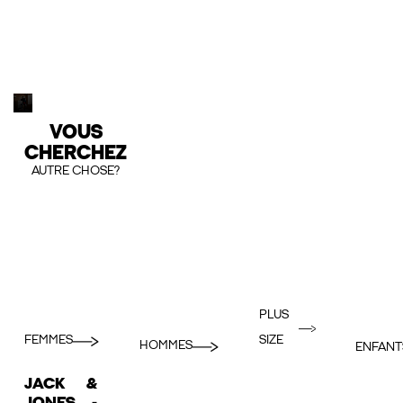
VOUS
CHERCHEZ
AUTRE CHOSE?
PLUS
FEMMES
SIZE
HOMMES
ENFANT
JACK &