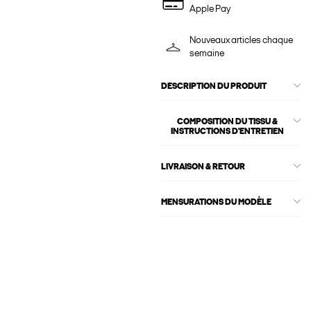
Apple Pay
Nouveaux articles chaque
semaine
DESCRIPTION DU PRODUIT
COMPOSITION DU TISSU &
INSTRUCTIONS D'ENTRETIEN
LIVRAISON & RETOUR
MENSURATIONS DU MODÈLE