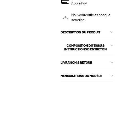
Apple Pay
Nouveaux articles chaque
semaine
DESCRIPTION DU PRODUIT
COMPOSITION DU TISSU &
INSTRUCTIONS D'ENTRETIEN
LIVRAISON & RETOUR
MENSURATIONS DU MODÈLE