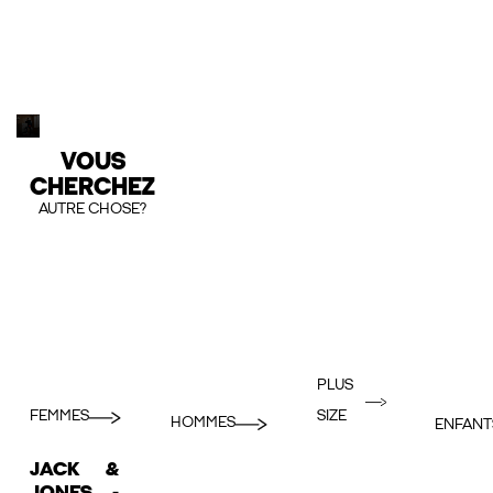
VOUS
CHERCHEZ
AUTRE CHOSE?
PLUS
FEMMES
SIZE
HOMMES
ENFANT
JACK &