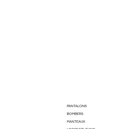
PANTALONS
BOMBERS
MANTEAUX