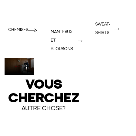
SWEAT-
CHEMISES
MANTEAUX
SHIRTS
ET
BLOUSONS
VOUS
CHERCHEZ
AUTRE CHOSE?