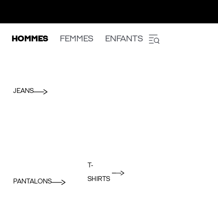
HOMMES
FEMMES
ENFANTS
JEANS
T-
SHIRTS
PANTALONS