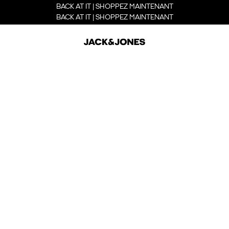
BACK AT IT | SHOPPEZ MAINTENANT
BACK AT IT | SHOPPEZ MAINTENANT