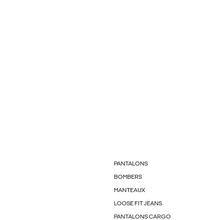
PANTALONS
BOMBERS
MANTEAUX
LOOSE FIT JEANS
PANTALONS CARGO