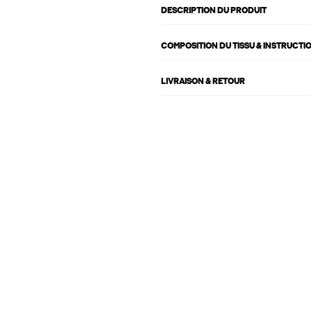
DESCRIPTION DU PRODUIT
COMPOSITION DU TISSU & INSTRUCTI
LIVRAISON & RETOUR