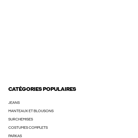
CATÉGORIES POPULAIRES
JEANS
MANTEAUX ET BLOUSONS
SURCHEMISES
COSTUMES COMPLETS
PARKAS