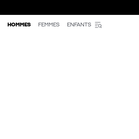
HOMMES
FEMMES
ENFANTS