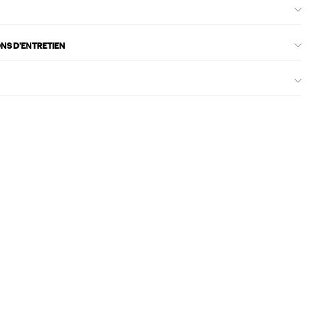
ONS D'ENTRETIEN