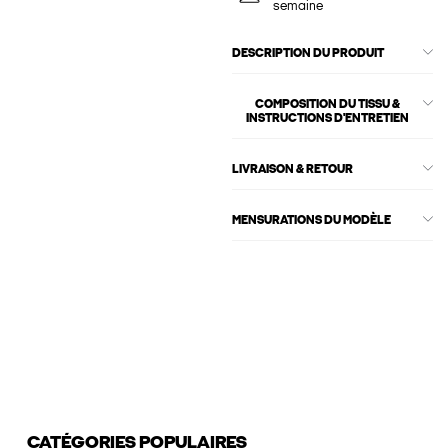
semaine
DESCRIPTION DU PRODUIT
COMPOSITION DU TISSU &
INSTRUCTIONS D'ENTRETIEN
LIVRAISON & RETOUR
MENSURATIONS DU MODÈLE
CATÉGORIES POPULAIRES