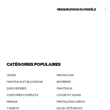
MENSURATIONS DU MODÈLE
CATÉGORIES POPULAIRES
JEANS
PANTALONS
MANTEAUX ET BLOUSONS
BOMBERS
SURCHEMISES
MANTEAUX
COSTUMES COMPLETS
LOOSE FIT JEANS
PARKAS
PANTALONS CARGO
T-SHIRTS
SOUS-VÊTEMENTS