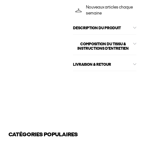
Nouveaux articles chaque
semaine
DESCRIPTION DU PRODUIT
COMPOSITION DU TISSU &
INSTRUCTIONS D'ENTRETIEN
LIVRAISON & RETOUR
CATÉGORIES POPULAIRES