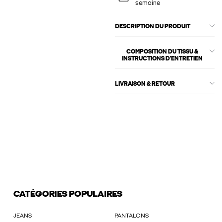
semaine
DESCRIPTION DU PRODUIT
COMPOSITION DU TISSU &
INSTRUCTIONS D'ENTRETIEN
LIVRAISON & RETOUR
CATÉGORIES POPULAIRES
JEANS
PANTALONS