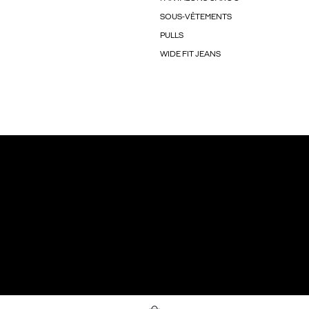
SOUS-VÊTEMENTS
PULLS
WIDE FIT JEANS