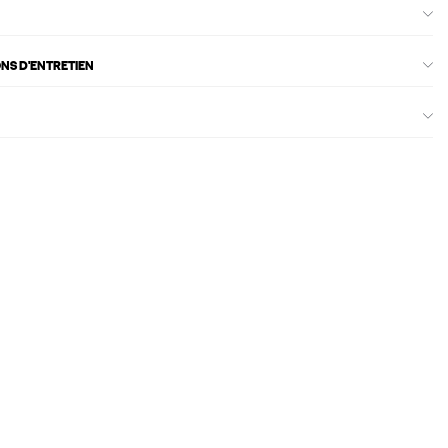
ONS D'ENTRETIEN