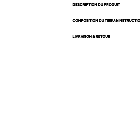
DESCRIPTION DU PRODUIT
COMPOSITION DU TISSU & INSTRUCTI
LIVRAISON & RETOUR