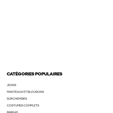
CATÉGORIES POPULAIRES
JEANS
MANTEAUX ET BLOUSONS
SURCHEMISES
COSTUMES COMPLETS
PARKAS