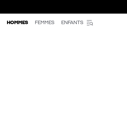
HOMMES
FEMMES
ENFANTS