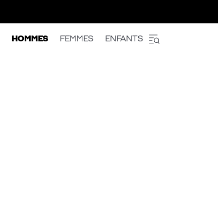
HOMMES
FEMMES
ENFANTS