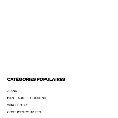
CATÉGORIES POPULAIRES
JEANS
MANTEAUX ET BLOUSONS
SURCHEMISES
COSTUMES COMPLETS