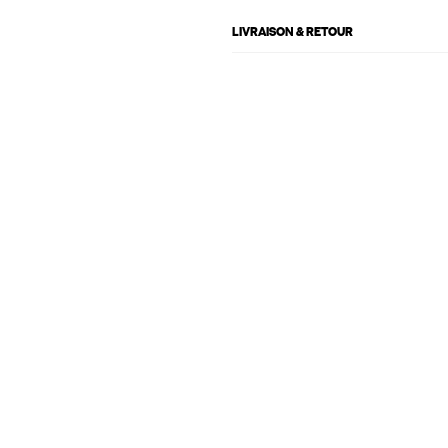
LIVRAISON & RETOUR