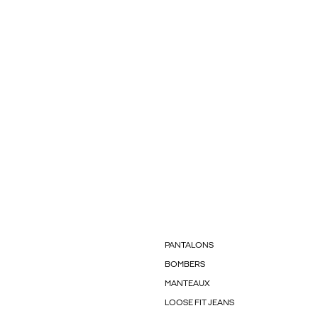
PANTALONS
BOMBERS
MANTEAUX
LOOSE FIT JEANS