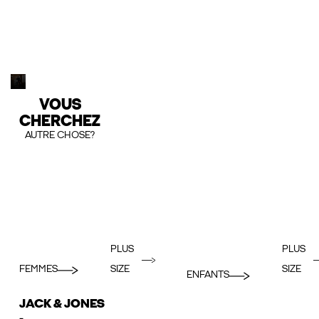
VOUS
CHERCHEZ
AUTRE CHOSE?
PLUS
PLUS
FEMMES
SIZE
SIZE
ENFANTS
JACK & JONES