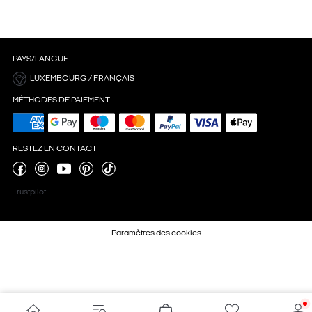
PAYS/LANGUE
LUXEMBOURG / FRANÇAIS
MÉTHODES DE PAIEMENT
RESTEZ EN CONTACT
Trustpilot
Paramètres des cookies