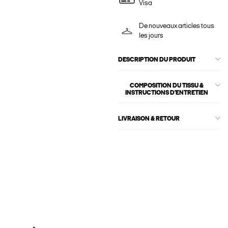
Visa
De nouveaux articles tous
les jours
DESCRIPTION DU PRODUIT
COMPOSITION DU TISSU &
INSTRUCTIONS D'ENTRETIEN
LIVRAISON & RETOUR