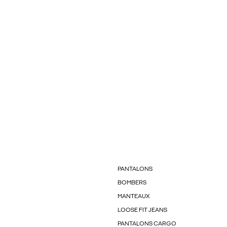
PANTALONS
BOMBERS
MANTEAUX
LOOSE FIT JEANS
PANTALONS CARGO