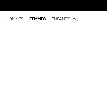
HOMMES
FEMMES
ENFANTS