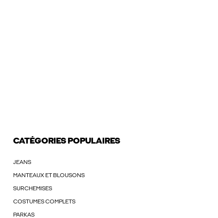
CATÉGORIES POPULAIRES
JEANS
MANTEAUX ET BLOUSONS
SURCHEMISES
COSTUMES COMPLETS
PARKAS