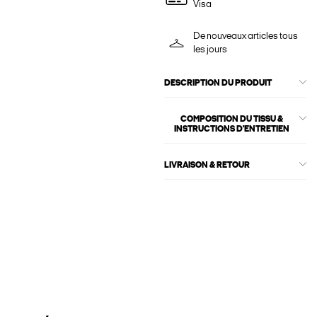
Visa
De nouveaux articles tous
les jours
DESCRIPTION DU PRODUIT
COMPOSITION DU TISSU &
INSTRUCTIONS D'ENTRETIEN
LIVRAISON & RETOUR