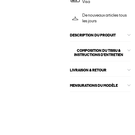
Visa
De nouveaux articles tous
les jours
DESCRIPTION DU PRODUIT
COMPOSITION DU TISSU &
INSTRUCTIONS D'ENTRETIEN
LIVRAISON & RETOUR
MENSURATIONS DU MODÈLE