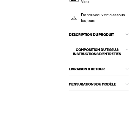
Visa
De nouveaux articles tous
les jours
DESCRIPTION DU PRODUIT
COMPOSITION DU TISSU &
INSTRUCTIONS D'ENTRETIEN
LIVRAISON & RETOUR
MENSURATIONS DU MODÈLE