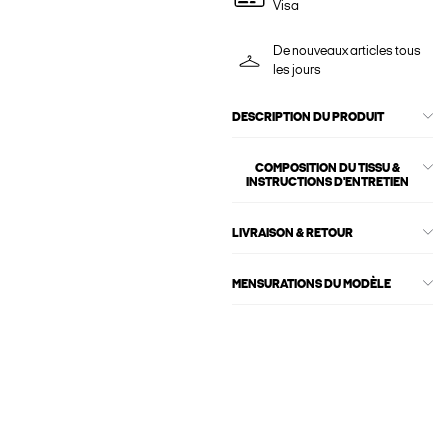
Visa
De nouveaux articles tous
les jours
DESCRIPTION DU PRODUIT
COMPOSITION DU TISSU &
INSTRUCTIONS D'ENTRETIEN
LIVRAISON & RETOUR
MENSURATIONS DU MODÈLE