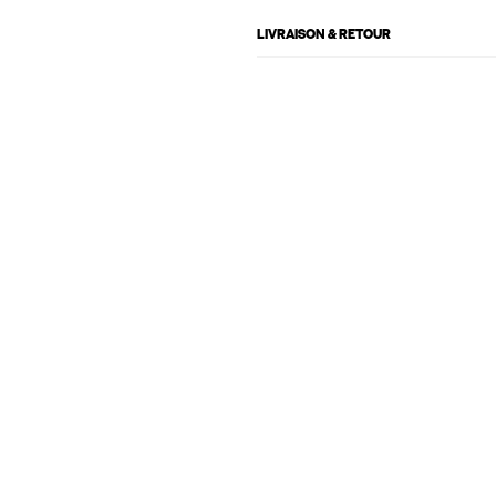
LIVRAISON & RETOUR