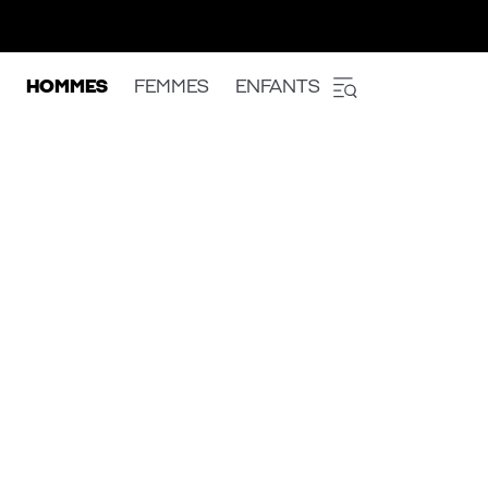
HOMMES
FEMMES
ENFANTS