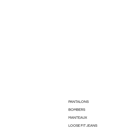
PANTALONS
BOMBERS
MANTEAUX
LOOSE FIT JEANS