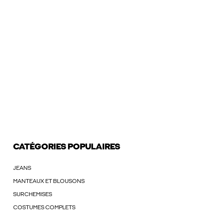
CATÉGORIES POPULAIRES
JEANS
MANTEAUX ET BLOUSONS
SURCHEMISES
COSTUMES COMPLETS