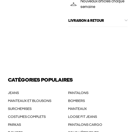
Nouveaux articles chaque
semaine
LIVRAISON & RETOUR
CATÉGORIES POPULAIRES
JEANS
PANTALONS
MANTEAUX ET BLOUSONS
BOMBERS
SURCHEMISES
MANTEAUX
COSTUMES COMPLETS
LOOSE FIT JEANS
PARKAS
PANTALONS CARGO