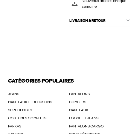
Nouveaux articles chaque
semaine
LIVRAISON & RETOUR
CATÉGORIES POPULAIRES
JEANS
PANTALONS
MANTEAUX ET BLOUSONS
BOMBERS
SURCHEMISES
MANTEAUX
COSTUMES COMPLETS
LOOSE FIT JEANS
PARKAS
PANTALONS CARGO