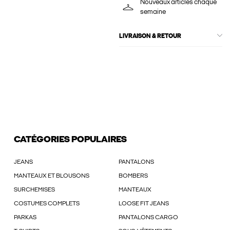
Nouveaux articles chaque
semaine
LIVRAISON & RETOUR
CATÉGORIES POPULAIRES
JEANS
PANTALONS
MANTEAUX ET BLOUSONS
BOMBERS
SURCHEMISES
MANTEAUX
COSTUMES COMPLETS
LOOSE FIT JEANS
PARKAS
PANTALONS CARGO