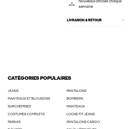
Nouveaux articles chaque
semaine
LIVRAISON & RETOUR
CATÉGORIES POPULAIRES
JEANS
PANTALONS
MANTEAUX ET BLOUSONS
BOMBERS
SURCHEMISES
MANTEAUX
COSTUMES COMPLETS
LOOSE FIT JEANS
PARKAS
PANTALONS CARGO